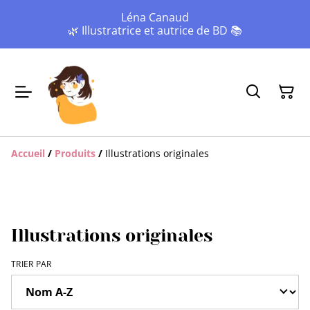
Léna Canaud
🌿 Illustratrice et autrice de BD 📚
Accueil
/
Produits
/
Illustrations originales
Illustrations originales
TRIER PAR