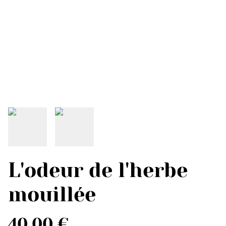
L'odeur de l'herbe
mouillée
40,00 €