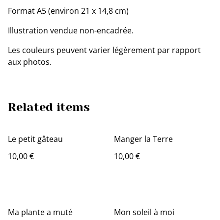
Format A5 (environ 21 x 14,8 cm)
Illustration vendue non-encadrée.
Les couleurs peuvent varier légèrement par rapport
aux photos.
Related items
Le petit gâteau
Manger la Terre
10,00 €
10,00 €
Ma plante a muté
Mon soleil à moi