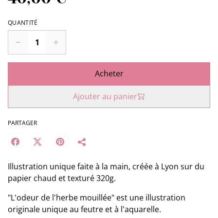
QUANTITÉ
Acheter
Ajouter au panier
PARTAGER
Illustration unique faite à la main, créée à Lyon sur du
papier chaud et texturé 320g.
"L'odeur de l'herbe mouillée" est une illustration
originale unique au feutre et à l'aquarelle.