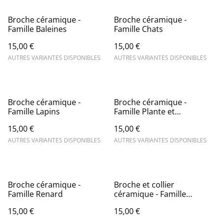
Broche céramique -
Broche céramique -
Famille Baleines
Famille Chats
15,00 €
15,00 €
AUTRES VARIANTES DISPONIBLES
AUTRES VARIANTES DISPONIBLES
Broche céramique -
Broche céramique -
Famille Lapins
Famille Plante et
Champignon
15,00 €
15,00 €
AUTRES VARIANTES DISPONIBLES
AUTRES VARIANTES DISPONIBLES
Broche céramique -
Broche et collier
Famille Renard
céramique - Famille
Loutres
15,00 €
15,00 €