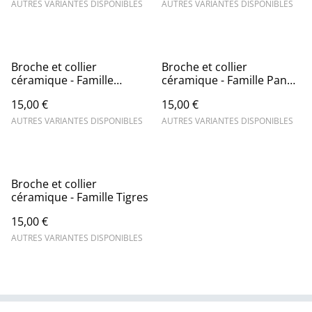
AUTRES VARIANTES DISPONIBLES
AUTRES VARIANTES DISPONIBLES
Broche et collier
Broche et collier
céramique - Famille
céramique - Famille Panda
Oiseaux
et Ours
15,00 €
15,00 €
AUTRES VARIANTES DISPONIBLES
AUTRES VARIANTES DISPONIBLES
Broche et collier
céramique - Famille Tigres
15,00 €
AUTRES VARIANTES DISPONIBLES