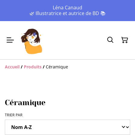
Léna Canaud
🌿 Illustratrice et autrice de BD 📚
Accueil
/
Produits
/
Céramique
Céramique
TRIER PAR