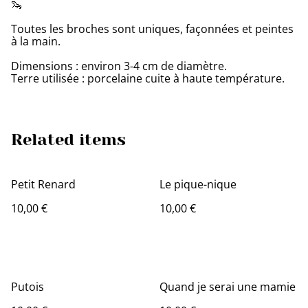
🦦
Toutes les broches sont uniques, façonnées et peintes
à la main.
Dimensions : environ 3-4 cm de diamètre.
Terre utilisée : porcelaine cuite à haute température.
Related items
Petit Renard
Le pique-nique
10,00 €
10,00 €
Putois
Quand je serai une mamie