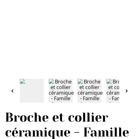
Broche et collier
céramique - Famille