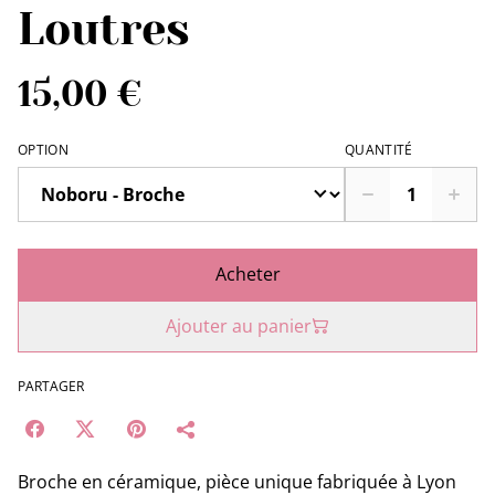
Loutres
15,00 €
OPTION
QUANTITÉ
Acheter
Ajouter au panier
PARTAGER
Broche en céramique, pièce unique fabriquée à Lyon