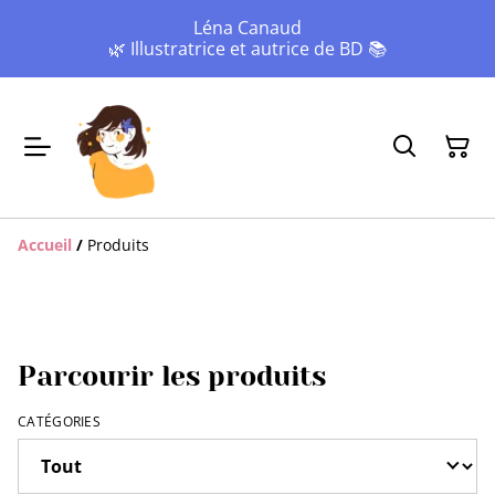
Léna Canaud
🌿 Illustratrice et autrice de BD 📚
Accueil
/
Produits
Parcourir les produits
CATÉGORIES