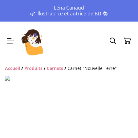
Léna Canaud
🌿 Illustratrice et autrice de BD 📚
Accueil
/
Produits
/
Carnets
/
Carnet "Nouvelle Terre"