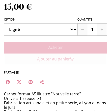
15,00 €
OPTION
QUANTITÉ
Acheter
Ajouter au panier
PARTAGER
Carnet format A5 illustré "Nouvelle terre"
Univers Tisseuse ✉️
Fabrication artisanale et en petite série, à Lyon et dans
le Jura.