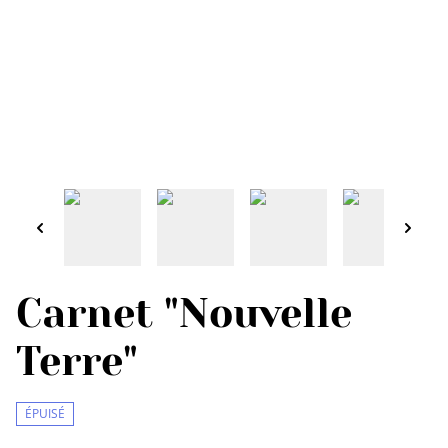
Carnet "Nouvelle
Terre"
ÉPUISÉ