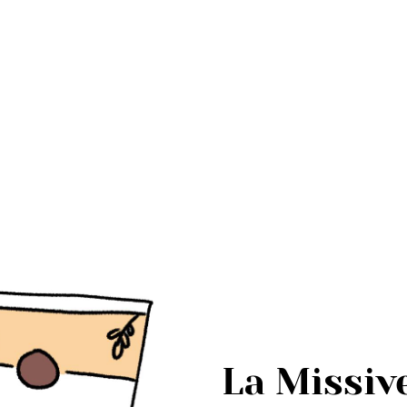
La Missiv