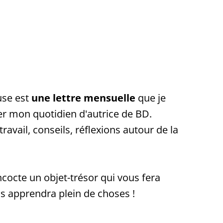
use est
une lettre mensuelle
que je
r mon quotidien d'autrice de BD.
ravail, conseils, réflexions autour de la
cocte un objet-trésor qui vous fera
s apprendra plein de choses !