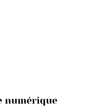
e numérique