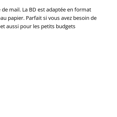
 de mail. La BD est adaptée en format
eau papier. Parfait si vous avez besoin de
 et aussi pour les petits budgets