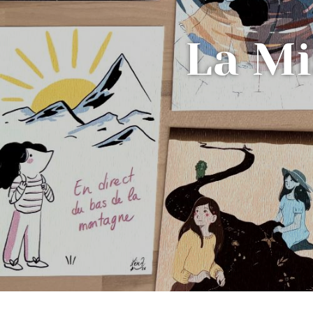
La Mi