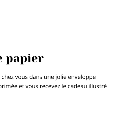
e papier
chez vous dans une jolie enveloppe
mprimée et vous recevez le cadeau illustré