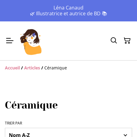
Léna Canaud
🌿 Illustratrice et autrice de BD 📚
Accueil
/
Articles
/
Céramique
Céramique
TRIER PAR