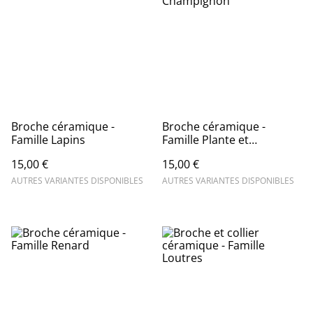
Broche céramique -
Broche céramique -
Famille Lapins
Famille Plante et
Champignon
15,00 €
15,00 €
AUTRES VARIANTES DISPONIBLES
AUTRES VARIANTES DISPONIBLES