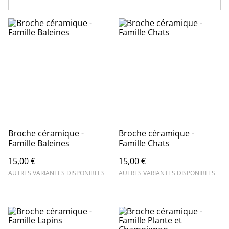
Broche céramique -
Broche céramique -
Famille Baleines
Famille Chats
15,00 €
15,00 €
AUTRES VARIANTES DISPONIBLES
AUTRES VARIANTES DISPONIBLES