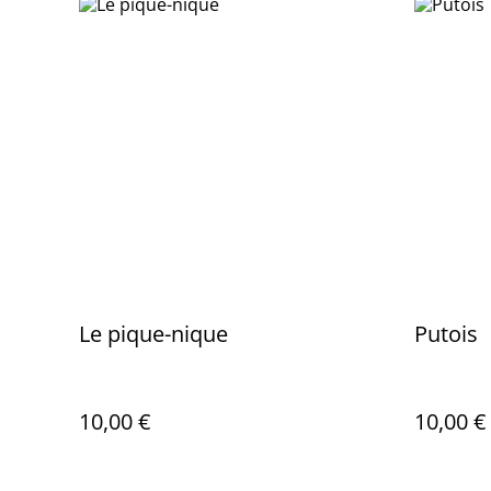
Le pique-nique
Putois
10,00 €
10,00 €