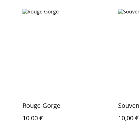
Rouge-Gorge
Souven
10,00 €
10,00 €