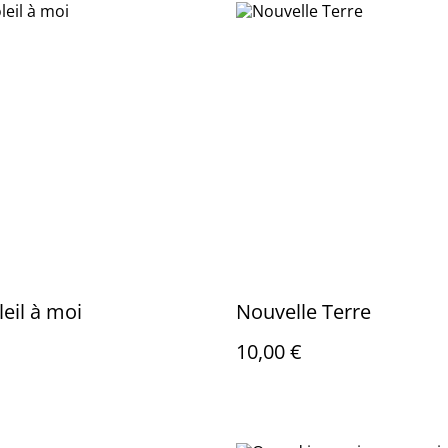
eil à moi
Nouvelle Terre
10,00 €