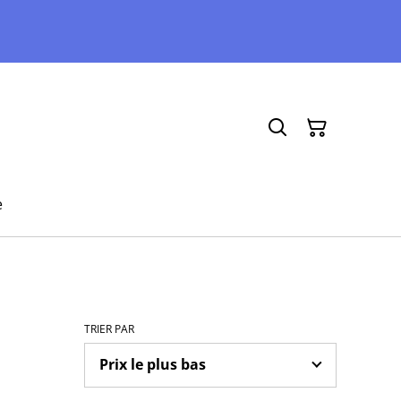
e
TRIER PAR