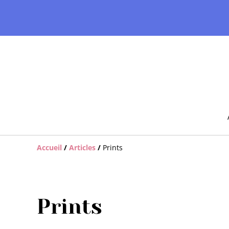
Accueil
/
Articles
/
Prints
Prints