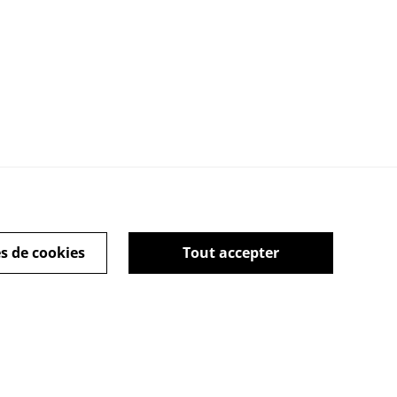
s de cookies
Tout accepter
ies