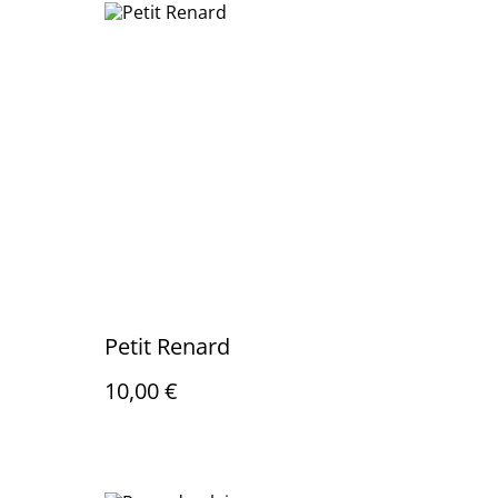
Petit Renard
10,00 €