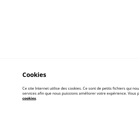
Cookies
Ce site Internet utilise des cookies. Ce sont de petits fichiers qui
services afin que nous puissions améliorer votre expérience. Vous
cookies
.
Contactez-moi