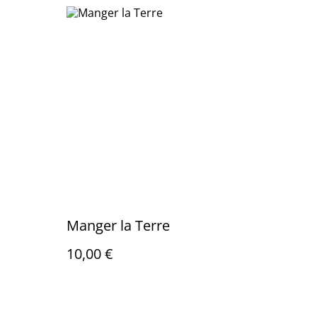
Manger la Terre
10,00 €