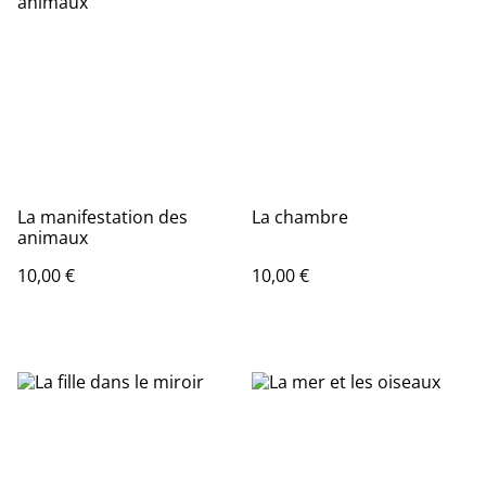
La manifestation des
La chambre
animaux
10,00 €
10,00 €