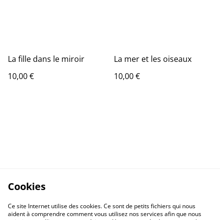
La fille dans le miroir
La mer et les oiseaux
10,00 €
10,00 €
Cookies
Ce site Internet utilise des cookies. Ce sont de petits fichiers qui nous
aident à comprendre comment vous utilisez nos services afin que nous