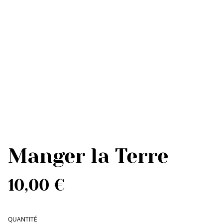
Manger la Terre
10,00 €
QUANTITÉ