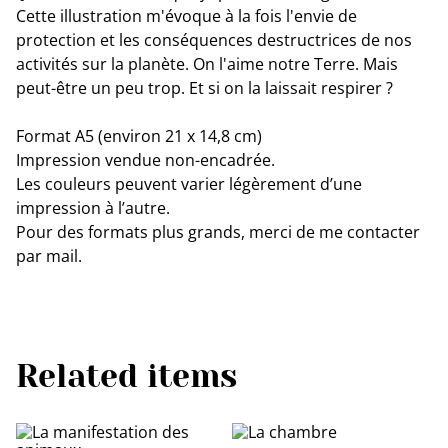
Cette illustration m'évoque à la fois l'envie de
protection et les conséquences destructrices de nos
activités sur la planète. On l'aime notre Terre. Mais
peut-être un peu trop. Et si on la laissait respirer ?
Format A5 (environ 21 x 14,8 cm)
Impression vendue non-encadrée.
Les couleurs peuvent varier légèrement d’une
impression à l’autre.
Pour des formats plus grands, merci de me contacter
par mail.
Related items