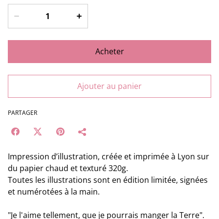
Acheter
Ajouter au panier
PARTAGER
Impression d’illustration, créée et imprimée à Lyon sur
du papier chaud et texturé 320g.
Toutes les illustrations sont en édition limitée, signées
et numérotées à la main.
"Je l'aime tellement, que je pourrais manger la Terre".