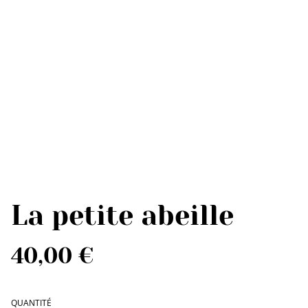
La petite abeille
40,00 €
QUANTITÉ