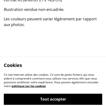
Illustration vendue non-encadrée.
Les couleurs peuvent varier légèrement par rapport
aux photos.
Cookies
Ce site Internet utilise des cookies. Ce sont de petits fichiers qui nous
aident à comprendre comment vous utilisez nos services afin que nous
puissions améliorer votre expérience. Vous pouvez également consulter
notre
politique sur les cookies
.
Tout accepter