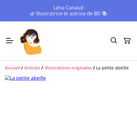
Léna Canaud
🌿 Illustratrice et autrice de BD 📚
Accueil
/
Articles
/
Illustrations originales
/
La petite abeille