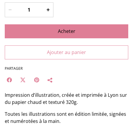
Acheter
Ajouter au panier
PARTAGER
Impression d’illustration, créée et imprimée à Lyon sur
du papier chaud et texturé 320g.
Toutes les illustrations sont en édition limitée, signées
et numérotées à la main.