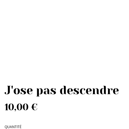
J'ose pas descendre
10,00 €
QUANTITÉ