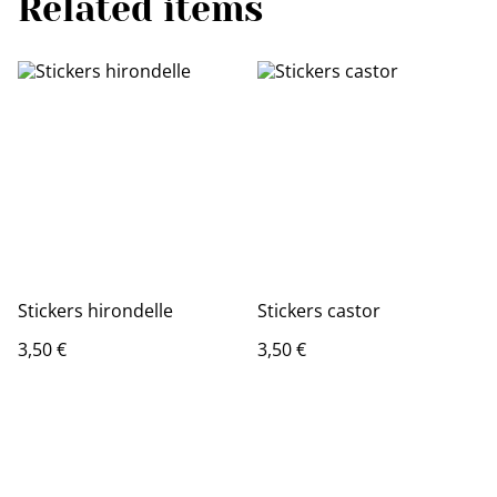
Related items
Stickers hirondelle
Stickers castor
3,50 €
3,50 €