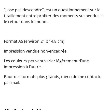
"J'ose pas descendre", est un questionnement sur le
tiraillement entre profiter des moments suspendus et
le retour dans le monde.
Format A5 (environ 21 x 14,8 cm)
Impression vendue non-encadrée.
Les couleurs peuvent varier légèrement d’une
impression à l’autre.
Pour des formats plus grands, merci de me contacter
par mail.