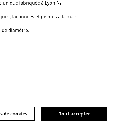
e unique fabriquée à Lyon 🐳
ques, façonnées et peintes à la main.
 de diamètre.
s de cookies
Tout accepter