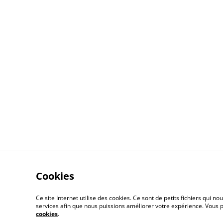
Cookies
Ce site Internet utilise des cookies. Ce sont de petits fichiers qui
services afin que nous puissions améliorer votre expérience. Vous
cookies
.