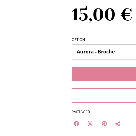
15,00 €
OPTION
PARTAGER