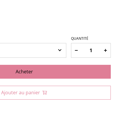
QUANTITÉ
Acheter
Ajouter au panier