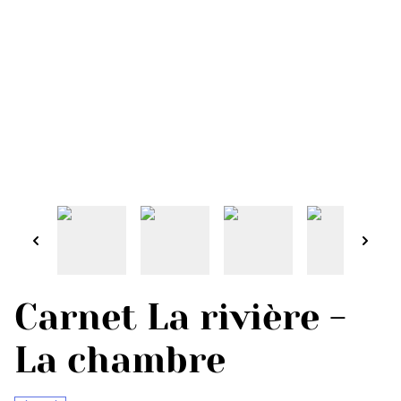
Carnet La rivière -
La chambre