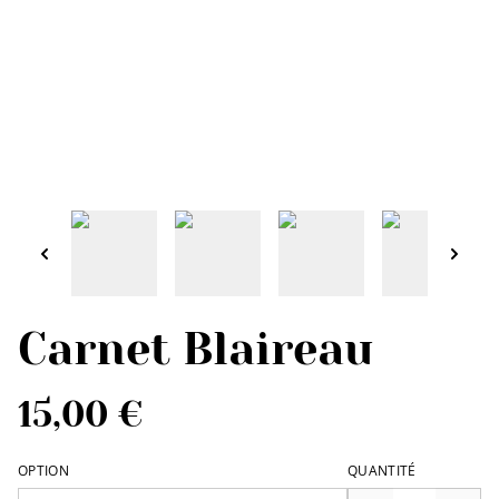
Carnet Blaireau
15,00 €
OPTION
QUANTITÉ