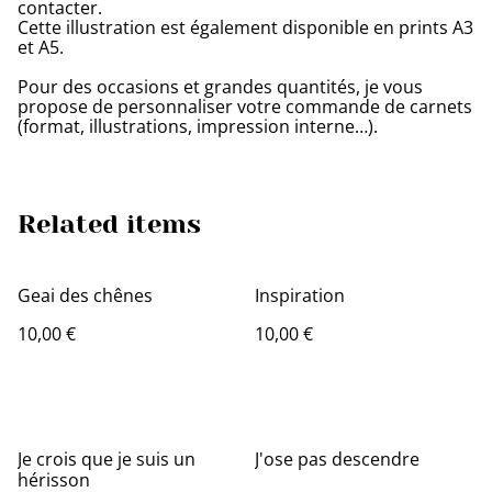
contacter.
Cette illustration est également disponible en prints A3
et A5.
Pour des occasions et grandes quantités, je vous
propose de personnaliser votre commande de carnets
(format, illustrations, impression interne…).
Related items
Geai des chênes
Inspiration
10,00 €
10,00 €
Je crois que je suis un
J'ose pas descendre
hérisson