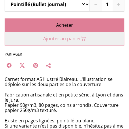
Acheter
Ajouter au panier
PARTAGER
Carnet format A5 illustré Blaireau. L'illustration se
déploie sur les deux parties de la couverture.
Fabrication artisanale et en petite série, à Lyon et dans
le Jura.
Papier 90g/m3, 80 pages, coins arrondis. Couverture
papier 250g/m3 texturé.
Existe en pages lignées, pointillé ou blanc.
Si une variante n’est pas disponible, n’hésitez pas à me