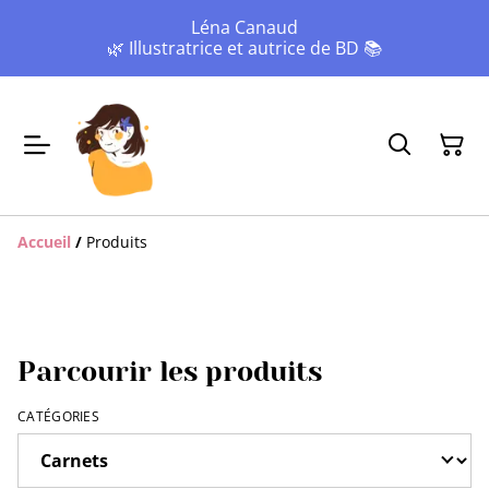
Léna Canaud
🌿 Illustratrice et autrice de BD 📚
Accueil
/
Produits
Parcourir les produits
CATÉGORIES