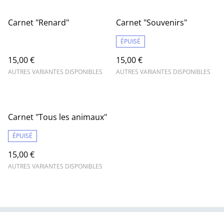
Carnet "Renard"
Carnet "Souvenirs"
ÉPUISÉ
15,00 €
15,00 €
AUTRES VARIANTES DISPONIBLES
AUTRES VARIANTES DISPONIBLES
Carnet "Tous les animaux"
ÉPUISÉ
15,00 €
AUTRES VARIANTES DISPONIBLES