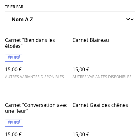
TRIER PAR
Carnet "Bien dans les
Carnet Blaireau
étoiles"
ÉPUISÉ
15,00 €
15,00 €
AUTRES VARIANTES DISPONIBLES
AUTRES VARIANTES DISPONIBLES
Carnet "Conversation avec
Carnet Geai des chênes
une fleur"
ÉPUISÉ
15,00 €
15,00 €