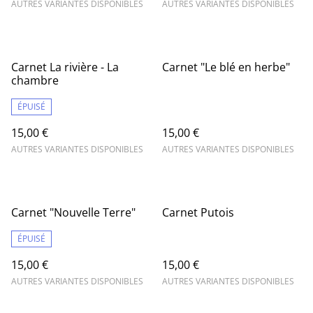
AUTRES VARIANTES DISPONIBLES
AUTRES VARIANTES DISPONIBLES
Carnet La rivière - La
Carnet "Le blé en herbe"
chambre
ÉPUISÉ
15,00 €
15,00 €
AUTRES VARIANTES DISPONIBLES
AUTRES VARIANTES DISPONIBLES
Carnet "Nouvelle Terre"
Carnet Putois
ÉPUISÉ
15,00 €
15,00 €
AUTRES VARIANTES DISPONIBLES
AUTRES VARIANTES DISPONIBLES